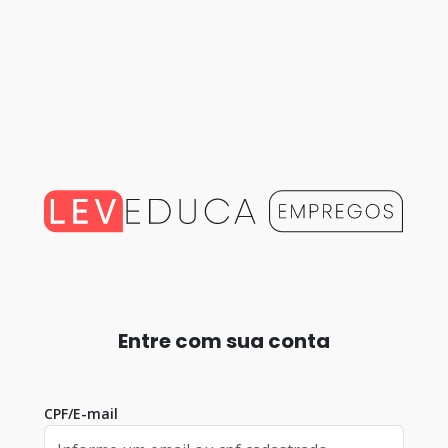
Entre com sua conta
CPF/E-mail