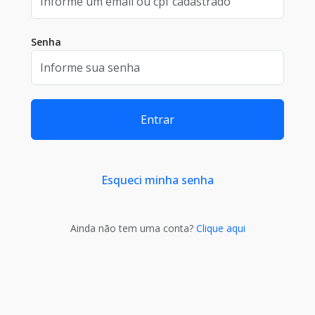
Senha
Entrar
Esqueci minha senha
Ainda não tem uma conta?
Clique aqui